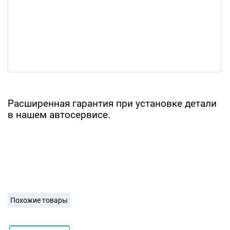
Расширенная гарантия при установке детали
в нашем автосервисе.
Похожие товары