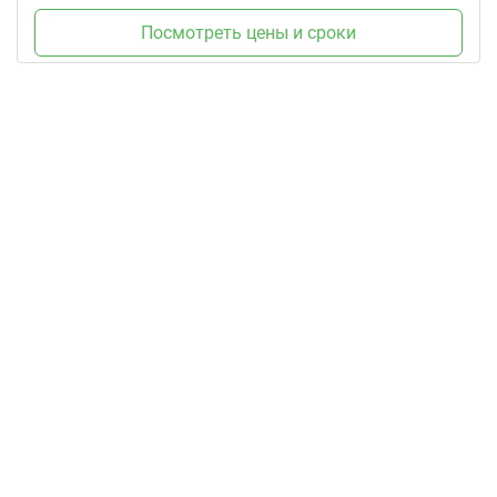
Посмотреть цены и сроки