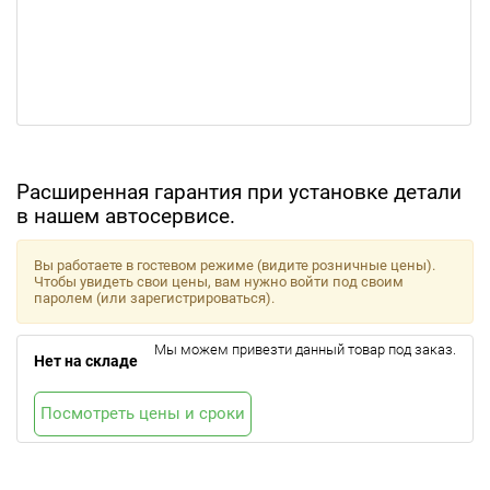
Расширенная гарантия при установке детали
в нашем автосервисе.
Вы работаете в гостевом режиме (видите розничные цены).
Чтобы увидеть свои цены, вам нужно войти под своим
паролем (или зарегистрироваться).
Мы можем привезти данный товар под заказ.
Нет на складе
Посмотреть цены и сроки