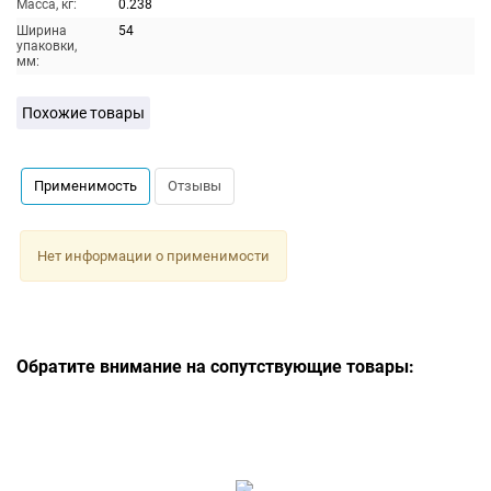
Масса, кг:
0.238
Ширина
54
упаковки,
мм:
Похожие товары
Применимость
Отзывы
Нет информации о применимости
Обратите внимание на сопутствующие товары: