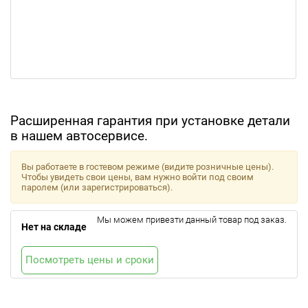
Расширенная гарантия при установке детали
в нашем автосервисе.
Вы работаете в гостевом режиме (видите розничные цены).
Чтобы увидеть свои цены, вам нужно войти под своим
паролем (или зарегистрироваться).
Мы можем привезти данный товар под заказ.
Нет на складе
Посмотреть цены и сроки