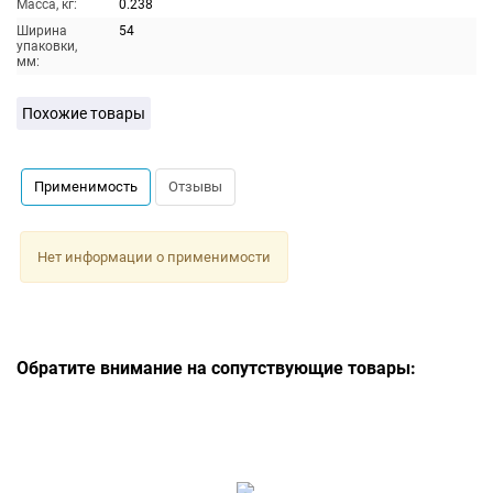
Масса, кг:
0.238
Ширина
54
упаковки,
мм:
Похожие товары
Применимость
Отзывы
Нет информации о применимости
Обратите внимание на сопутствующие товары: