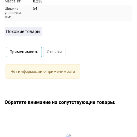
Масса, кг:
0.238
Ширина
54
упаковки,
мм:
Похожие товары
Применимость
Отзывы
Нет информации о применимости
Обратите внимание на сопутствующие товары: