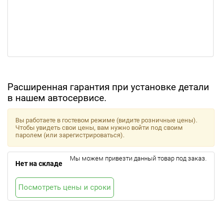
Расширенная гарантия при установке детали
в нашем автосервисе.
Вы работаете в гостевом режиме (видите розничные цены).
Чтобы увидеть свои цены, вам нужно войти под своим
паролем (или зарегистрироваться).
Мы можем привезти данный товар под заказ.
Нет на складе
Посмотреть цены и сроки