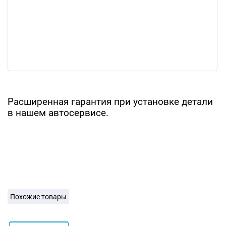
Расширенная гарантия при установке детали
в нашем автосервисе.
Похожие товары