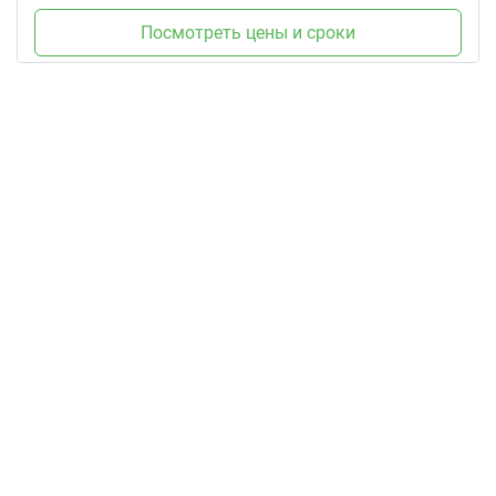
Посмотреть цены и сроки