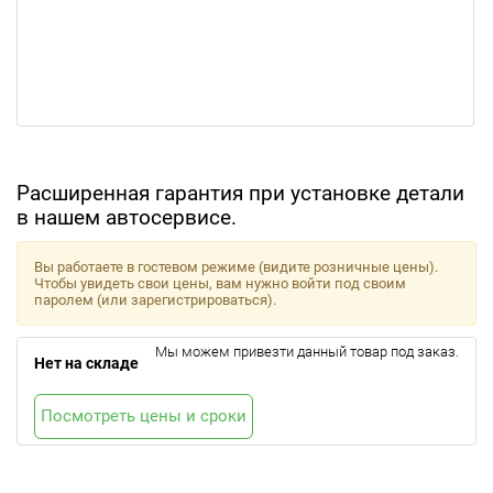
Расширенная гарантия при установке детали
в нашем автосервисе.
Вы работаете в гостевом режиме (видите розничные цены).
Чтобы увидеть свои цены, вам нужно войти под своим
паролем (или зарегистрироваться).
Мы можем привезти данный товар под заказ.
Нет на складе
Посмотреть цены и сроки