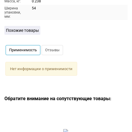
Масса, кг:
0.238
Ширина
54
упаковки,
мм:
Похожие товары
Применимость
Отзывы
Нет информации о применимости
Обратите внимание на сопутствующие товары: