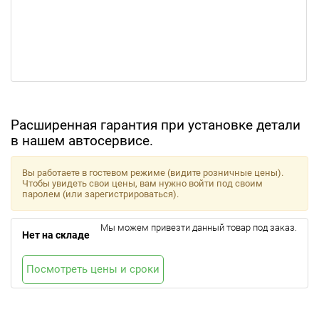
Расширенная гарантия при установке детали
в нашем автосервисе.
Вы работаете в гостевом режиме (видите розничные цены).
Чтобы увидеть свои цены, вам нужно войти под своим
паролем (или зарегистрироваться).
Мы можем привезти данный товар под заказ.
Нет на складе
Посмотреть цены и сроки