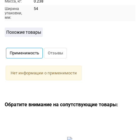
Масса, кг:
0.238
Ширина
54
упаковки,
мм:
Похожие товары
Применимость
Отзывы
Нет информации о применимости
Обратите внимание на сопутствующие товары: